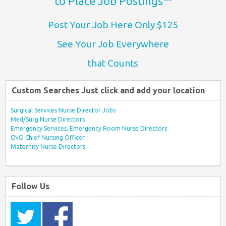
to Place Job Postings™
Post Your Job Here Only $125
See Your Job Everywhere
that Counts
Custom Searches Just click and add your location
Surgical Services Nurse Director Jobs
Med/Surg Nurse Directors
Emergency Services, Emergency Room Nurse Directors
CNO Chief Nursing Officer
Maternity Nurse Directors
Follow Us